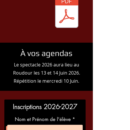
À vos agendas
Le spectacle 2026 aura lieu au
Roudour les 13 et 14 Juin 2026.
Répétition le mercredi 10 Juin.
Inscriptions
2026-2027
Nom et Prénom de l'élève