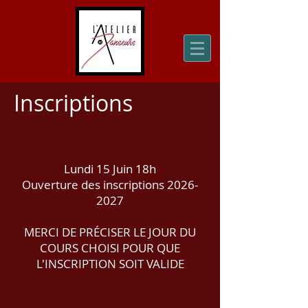
Inscriptions
Lundi 15 Juin 18h
Ouverture des inscriptions
2026-
2027
​MERCI DE PRÉCISER LE JOUR DU
COURS CHOISI POUR QUE
L'INSCRIPTION SOIT VALIDE