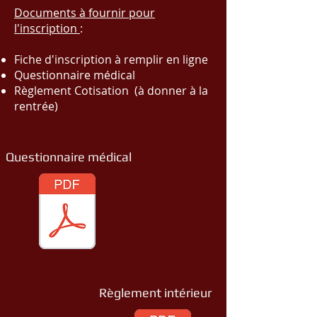
Documents à fournir pour
l'inscription
:
Fiche d'inscription à remplir en ligne
Questionnaire médical
Règlement Cotisation (à donner à la
rentrée)
Questionnaire médical
Règlement intérieur